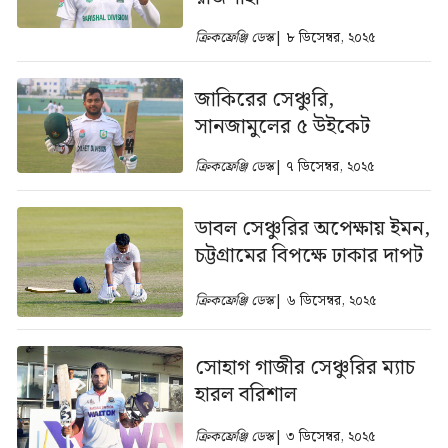
ক্রিকফ্রেঞ্জি ডেস্ক
| ৮ ডিসেম্বর, ২০২৫
জাকিরের সেঞ্চুরি,
সানজামুলের ৫ উইকেট
ক্রিকফ্রেঞ্জি ডেস্ক
| ৭ ডিসেম্বর, ২০২৫
ডাবল সেঞ্চুরির অপেক্ষায় ইমন,
চট্টগ্রামের বিপক্ষে ঢাকার দাপট
ক্রিকফ্রেঞ্জি ডেস্ক
| ৬ ডিসেম্বর, ২০২৫
সোহাগ গাজীর সেঞ্চুরির ম্যাচ
হারল বরিশাল
ক্রিকফ্রেঞ্জি ডেস্ক
| ৩ ডিসেম্বর, ২০২৫