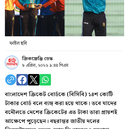
ফাইল ছবি
ক্রিকফ্রেঞ্জি ডেস্ক
৮ এপ্রিল, ২০২৬ ৯:৪৪ পিএম
বাংলাদেশ ক্রিকেট বোর্ডকে (বিসিবি) ১৪শ কোটি
টাকার বোর্ড বলে ব্যঙ্গ করা হয়ে থাকে। তবে যাদের
বদৌলতে দেশের ক্রিকেটের এত টাকা তারা প্রায়শই
আক্ষেপে পুড়েছেন। বছরান্তর জাতীয় দলের