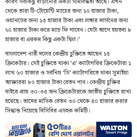
কারণ সবকিছু বাড়ানোর একটা সীমাবদ্ধতা আছে। এখন
থেকে তারা টি-টোয়েন্টি ম্যাচের জন্য ১০ হাজার টাকা,
ওয়ানডের জন্য ১৫ হাজার টাকা এবং লঙ্গার ভার্সনের জন্য
২০ হাজার টাকা করে ম্যাচ ফি পাবেন। যেটা আগে হয়তবা ৮
হাজার বা এরকম কিছু একটা ছিল।’
বাংলাদেশ নারী দলের কেন্দ্রীয় চুক্তিতে আছেন ১৫
ক্রিকেটার। সেই চুক্তিতে থাকা ‘এ’ ক্যাটাগরির ক্রিকেটারা ১
লাখ ৬০ হাজার ও সর্বনিম্ন ‘ডি’ ক্যাটাগরিতে থাকা সুমাইয়া
আক্তাররা ৮০ হাজার টাকা বেতন পান। কেন্দ্রীয় চুক্তির
বাইরে প্রায় ৩০-৩৫ জন ক্রিকেটারকে জাতীয় চুক্তিতে রাখা
হয়েছে। তাদের মাসিক বেতন ৩০ থেকে ৪০ হাজার করার
সিদ্ধান্ত নিয়েছে বিসিবির এডহক কমিটি।