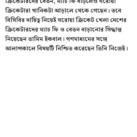
ক্রিকেটারদের বেতন, ম্যাচ ফি বাড়লেও ঘরোয়া
ক্রিকেটারা খানিকটা আড়ালে থেকে গেছেন। তবে
বিসিবির দায়িত্ব নিয়েই ঘরোয়া ক্রিকেট খেলা দেশের
ক্রিকেটারদের ম্যাচ ফি ও বেতন বাড়ানোর সিদ্ধান্ত
নিয়েছেন তামিম ইকবাল। গণমাধ্যমের সঙ্গে
আলাপকালে বিষয়টি নিশ্চিত করেছেন তিনি নিজেই।