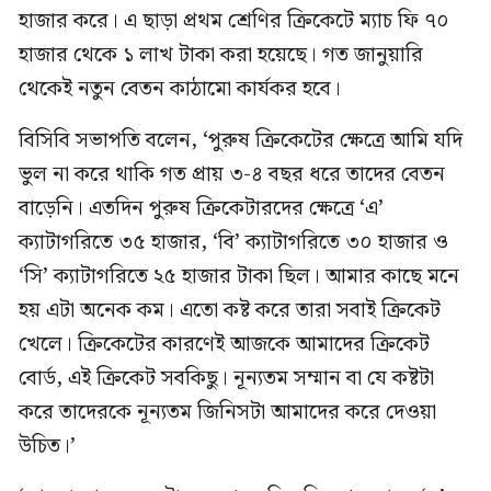
হাজার করে। এ ছাড়া প্রথম শ্রেণির ক্রিকেটে ম্যাচ ফি ৭০
হাজার থেকে ১ লাখ টাকা করা হয়েছে। গত জানুয়ারি
থেকেই নতুন বেতন কাঠামো কার্যকর হবে।
বিসিবি সভাপতি বলেন, ‘পুরুষ ক্রিকেটের ক্ষেত্রে আমি যদি
ভুল না করে থাকি গত প্রায় ৩-৪ বছর ধরে তাদের বেতন
বাড়েনি। এতদিন পুরুষ ক্রিকেটারদের ক্ষেত্রে ‘এ’
ক্যাটাগরিতে ৩৫ হাজার, ‘বি’ ক্যাটাগরিতে ৩০ হাজার ও
‘সি’ ক্যাটাগরিতে ২৫ হাজার টাকা ছিল। আমার কাছে মনে
হয় এটা অনেক কম। এতো কষ্ট করে তারা সবাই ক্রিকেট
খেলে। ক্রিকেটের কারণেই আজকে আমাদের ক্রিকেট
বোর্ড, এই ক্রিকেট সবকিছু। নূন্যতম সম্মান বা যে কষ্টটা
করে তাদেরকে নূন্যতম জিনিসটা আমাদের করে দেওয়া
উচিত।’