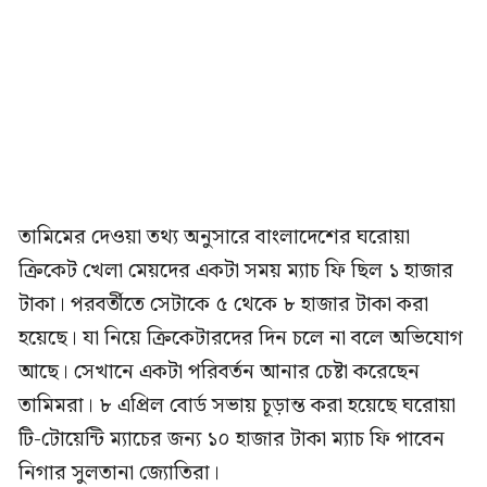
তামিমের দেওয়া তথ্য অনুসারে বাংলাদেশের ঘরোয়া
ক্রিকেট খেলা মেয়দের একটা সময় ম্যাচ ফি ছিল ১ হাজার
টাকা। পরবর্তীতে সেটাকে ৫ থেকে ৮ হাজার টাকা করা
হয়েছে। যা নিয়ে ক্রিকেটারদের দিন চলে না বলে অভিযোগ
আছে। সেখানে একটা পরিবর্তন আনার চেষ্টা করেছেন
তামিমরা। ৮ এপ্রিল বোর্ড সভায় চূড়ান্ত করা হয়েছে ঘরোয়া
টি-টোয়েন্টি ম্যাচের জন্য ১০ হাজার টাকা ম্যাচ ফি পাবেন
নিগার সুলতানা জ্যোতিরা।