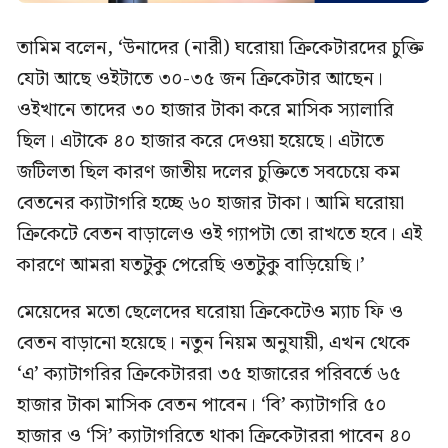
তামিম বলেন, ‘উনাদের (নারী) ঘরোয়া ক্রিকেটারদের চুক্তি
যেটা আছে ওইটাতে ৩০-৩৫ জন ক্রিকেটার আছেন।
ওইখানে তাদের ৩০ হাজার টাকা করে মাসিক স্যালারি
ছিল। এটাকে ৪০ হাজার করে দেওয়া হয়েছে। এটাতে
জটিলতা ছিল কারণ জাতীয় দলের চুক্তিতে সবচেয়ে কম
বেতনের ক্যাটাগরি হচ্ছে ৬০ হাজার টাকা। আমি ঘরোয়া
ক্রিকেটে বেতন বাড়ালেও ওই গ্যাপটা তো রাখতে হবে। এই
কারণে আমরা যতটুকু পেরেছি ওতটুকু বাড়িয়েছি।’
মেয়েদের মতো ছেলেদের ঘরোয়া ক্রিকেটেও ম্যাচ ফি ও
বেতন বাড়ানো হয়েছে। নতুন নিয়ম অনুযায়ী, এখন থেকে
‘এ’ ক্যাটাগরির ক্রিকেটাররা ৩৫ হাজারের পরিবর্তে ৬৫
হাজার টাকা মাসিক বেতন পাবেন। ‘বি’ ক্যাটাগরি ৫০
হাজার ও ‘সি’ ক্যাটাগরিতে থাকা ক্রিকেটাররা পাবেন ৪০