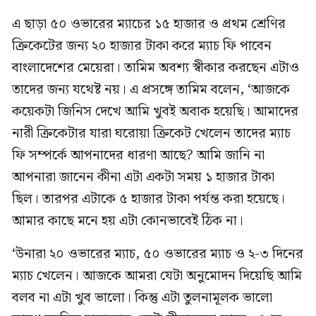
এ ছাড়া ৫০ ওভারের ম্যাচের ১৫ হাজার ও প্রথম শ্রেণির
ক্রিকেটের জন্য ২০ হাজার টাকা করে ম্যাচ ফি পাবেন
বাংলাদেশের মেয়েরা। তামিম অবশ্য স্বীকার করছেন এটাও
তাদের জন্য যথেষ্ট নয়। এ প্রসঙ্গে তামিম বলেন, ‘আজকে
কয়েকটা জিনিস দেখে আমি খুবই অবাক হয়েছি। আমাদের
নারী ক্রিকেটার যারা ঘরোয়া ক্রিকেট খেলেন তাদের ম্যাচ
ফি সম্পর্কে আপনাদের ধারণা আছে? আমি জানি না
আপনারা জানেন কীনা এটা একটা সময় ১ হাজার টাকা
ছিল। তারপর এটাকে ৫ হাজার টাকা পর্যন্ত করা হয়েছে।
আমার কাছে মনে হয় এটা কোনভাবেই ঠিক না।
‘উনারা ২০ ওভারের ম্যাচ, ৫০ ওভারের ম্যাচ ও ২-৩ দিনের
ম্যাচ খেলেন। আজকে আমরা যেটা অনুমোদন দিয়েছি আমি
বলব না এটা খুব ভালো। কিন্তু এটা তুলনামূলক ভালো