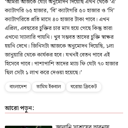
‘আমরা আজকে যেটা অনুমোদন দিয়েছি এখন থেকে ‘এ’
ক্যাটাগরি ৬৫ হাজার, ‘বি’ ক্যাটাগরি ৫০ হাজার ও ‘সি’
ক্যাটাগরিতে প্রতি মাসে ৪০ হাজার টাকা পাবে। এখন
এপ্রিল, এবছরের চুক্তির চার মাস হয়ে গেছে কিন্তু তারা
এখনো স্যালারি পায়নি। খুব সম্ভবত তাদের চুক্তি স্বাক্ষর
হয়নি দেখে। জিনিসটা আজকে অনুমোদন দিয়েছি, ১লা
জানুয়ারি থেকে কার্যকর হবে। যখনই বেতন পাবে এই
হিসেবে পাবে। পাশাপাশি তাদের ম্যাচ ফি যেটা ৭০ হাজার
ছিল সেটা ১ লাখ করে দেওয়া হয়েছে।’
বাংলাদেশ
তামিম ইকবাল
ঘরোয়া ক্রিকেট
আরো পড়ুন:
জ্বালানি সাশ্রয়ের ভাবনায়