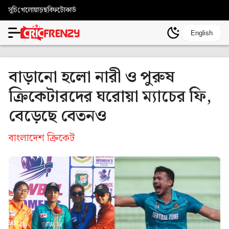
সূচি
খেলোয়াড়
ছবি
ফটোকার্ড
English
বাড়ানো হলো নারী ও পুরুষ
ক্রিকেটারদের ঘরোয়া ম্যাচের ফি,
বেড়েছে বেতনও
বাংলাদেশ ক্রিকেট