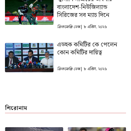
বাংলাদেশ-নিউজিল্যান্ড
সিরিজের সব ম্যাচ দিনে
ক্রিকফ্রেঞ্জি ডেস্ক
| ৮ এপ্রিল, ২০২৬
এডহক কমিটির কে পেলেন
কোন কমিটির দায়িত্ব
ক্রিকফ্রেঞ্জি ডেস্ক
| ৮ এপ্রিল, ২০২৬
শিরোনাম