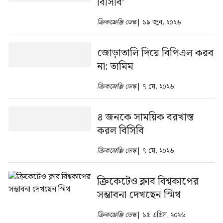
বিসিবি’
ক্রিকফ্রেঞ্জি ডেস্ক
| ১৯ জুন, ২০২৬
জোড়াতালি দিয়ে বিপিএল করব
না: তামিম
ক্রিকফ্রেঞ্জি ডেস্ক
| ৭ মে, ২০২৬
৪ জনকে সাময়িক বরখাস্ত
করল বিসিবি
ক্রিকফ্রেঞ্জি ডেস্ক
| ৭ মে, ২০২৬
ক্রিকেটেও ক্লাব বিশ্বকাপের
সম্ভাবনা দেখছেন স্মিথ
ক্রিকফ্রেঞ্জি ডেস্ক
| ১৫ এপ্রিল, ২০২৬