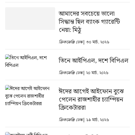
আমাদের সবচেয়ে ভালো
সিদ্ধান্ত ছিল ব্যাংক গ্যারেন্টি
নেয়া: মিঠু
ক্রিকফ্রেঞ্জি ডেস্ক
| ৩০ মার্চ, ২০২৬
তিনে আইপিএল, দশে বিপিএল
ক্রিকফ্রেঞ্জি ডেস্ক
| ২০ মার্চ, ২০২৬
ঈদের আগেই আইফোন বুঝে
পেলেন রাজশাহীর চ্যাম্পিয়ন
ক্রিকেটাররা
ক্রিকফ্রেঞ্জি ডেস্ক
| ১৯ মার্চ, ২০২৬