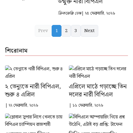
উন্মুক্ত নারী বিপিএল
ক্রিকফ্রেঞ্জি ডেস্ক
| ২৫ ফেব্রুয়ারি, ২০২৬
Prev
1
2
3
Next
শিরোনাম
২ ভেন্যুতে নারী বিপিএল,
এপ্রিলে মাঠে গড়াচ্ছে তিন
শুরু ৪ এপ্রিল
দলের নারী বিপিএল
| ২২ ফেব্রুয়ারি, ২০২৬
| ১১ ফেব্রুয়ারি, ২০২৬