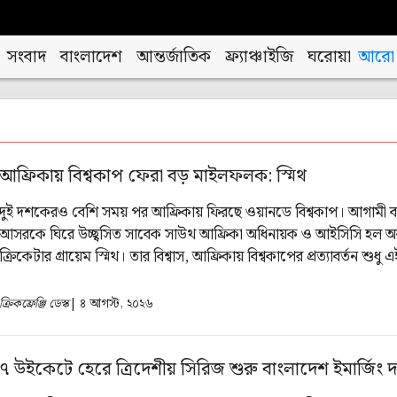
সংবাদ
বাংলাদেশ
আন্তর্জাতিক
ফ্র্যাঞ্চাইজি
ঘরোয়া
আরো
আফ্রিকায় বিশ্বকাপ ফেরা বড় মাইলফলক: স্মিথ
দুই দশকেরও বেশি সময় পর আফ্রিকায় ফিরছে ওয়ানডে বিশ্বকাপ। আগামী 
আসরকে ঘিরে উচ্ছ্বসিত সাবেক সাউথ আফ্রিকা অধিনায়ক ও আইসিসি হল 
ক্রিকেটার গ্রায়েম স্মিথ। তার বিশ্বাস, আফ্রিকায় বিশ্বকাপের প্রত্যাবর্তন শুধু
জন্যই নয়, বিশ্ব ক্রিকেটের জন্যও বড় এক মাইলফলক হবে।
ক্রিকফ্রেঞ্জি ডেস্ক
| ৪ আগস্ট, ২০২৬
৭ উইকেটে হেরে ত্রিদেশীয় সিরিজ শুরু বাংলাদেশ ইমার্জিং 