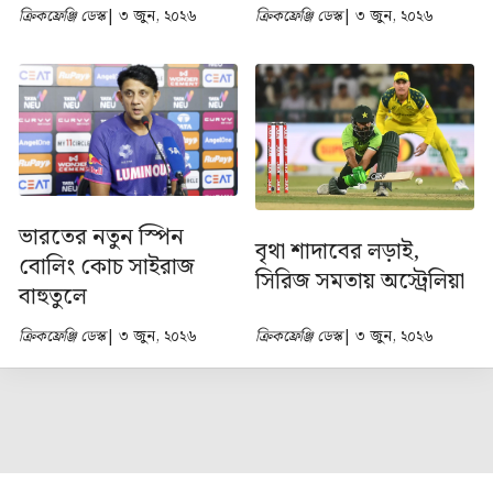
ক্রিকফ্রেঞ্জি ডেস্ক
| ৩ জুন, ২০২৬
ক্রিকফ্রেঞ্জি ডেস্ক
| ৩ জুন, ২০২৬
ভারতের নতুন স্পিন
বৃথা শাদাবের লড়াই,
বোলিং কোচ সাইরাজ
সিরিজ সমতায় অস্ট্রেলিয়া
বাহুতুলে
ক্রিকফ্রেঞ্জি ডেস্ক
| ৩ জুন, ২০২৬
ক্রিকফ্রেঞ্জি ডেস্ক
| ৩ জুন, ২০২৬