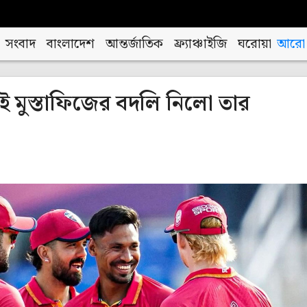
সংবাদ
বাংলাদেশ
আন্তর্জাতিক
ফ্র্যাঞ্চাইজি
ঘরোয়া
আরো
মুস্তাফিজের বদলি নিলো তার