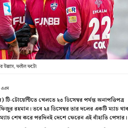
ের উল্লাস, ফাইল ফটো
৬ এএম
 টি-টোয়েন্টিতে খেলতে ২৩ ডিসেম্বর পর্যন্ত অনাপত্তিপত্র
ফিজুর রহমান। তবে ২৪ ডিসেম্বর তার দলের একটি ম্যাচ থা
 ম্যাচ শেষ করে পরদিনই দেশে ফেরেন এই বাঁহাতি পেসার।