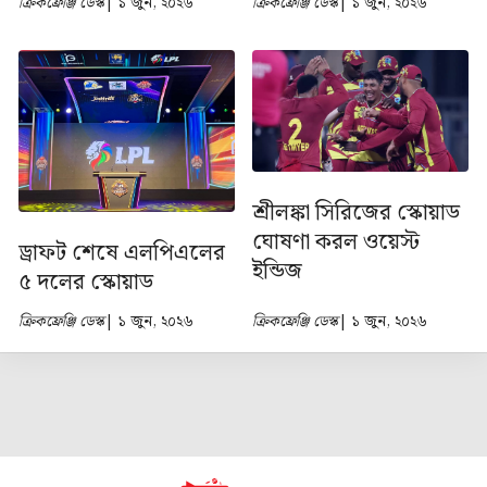
ক্রিকফ্রেঞ্জি ডেস্ক
| ১ জুন, ২০২৬
ক্রিকফ্রেঞ্জি ডেস্ক
| ১ জুন, ২০২৬
শ্রীলঙ্কা সিরিজের স্কোয়াড
ঘোষণা করল ওয়েস্ট
ড্রাফট শেষে এলপিএলের
ইন্ডিজ
৫ দলের স্কোয়াড
ক্রিকফ্রেঞ্জি ডেস্ক
| ১ জুন, ২০২৬
ক্রিকফ্রেঞ্জি ডেস্ক
| ১ জুন, ২০২৬