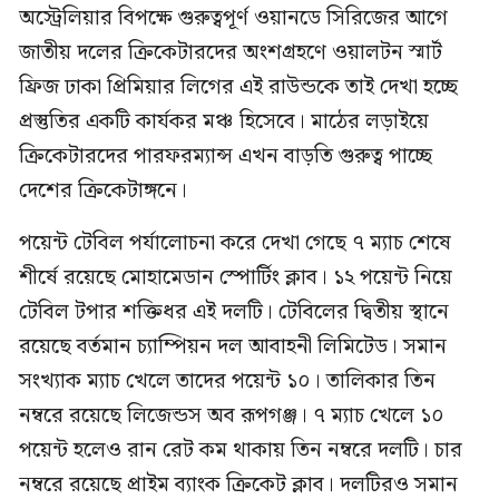
অস্ট্রেলিয়ার বিপক্ষে গুরুত্বপূর্ণ ওয়ানডে সিরিজের আগে
জাতীয় দলের ক্রিকেটারদের অংশগ্রহণে ওয়ালটন স্মার্ট
ফ্রিজ ঢাকা প্রিমিয়ার লিগের এই রাউন্ডকে তাই দেখা হচ্ছে
প্রস্তুতির একটি কার্যকর মঞ্চ হিসেবে। মাঠের লড়াইয়ে
ক্রিকেটারদের পারফরম্যান্স এখন বাড়তি গুরুত্ব পাচ্ছে
দেশের ক্রিকেটাঙ্গনে।
পয়েন্ট টেবিল পর্যালোচনা করে দেখা গেছে ৭ ম্যাচ শেষে
শীর্ষে রয়েছে মোহামেডান স্পোর্টিং ক্লাব। ১২ পয়েন্ট নিয়ে
টেবিল টপার শক্তিধর এই দলটি। টেবিলের দ্বিতীয় স্থানে
রয়েছে বর্তমান চ্যাম্পিয়ন দল আবাহনী লিমিটেড। সমান
সংখ্যাক ম্যাচ খেলে তাদের পয়েন্ট ১০। তালিকার তিন
নম্বরে রয়েছে লিজেন্ডস অব রূপগঞ্জ। ৭ ম্যাচ খেলে ১০
পয়েন্ট হলেও রান রেট কম থাকায় তিন নম্বরে দলটি। চার
নম্বরে রয়েছে প্রাইম ব্যাংক ক্রিকেট ক্লাব। দলটিরও সমান