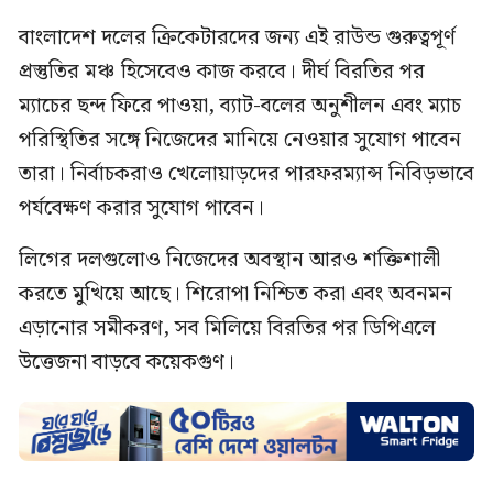
বাংলাদেশ দলের ক্রিকেটারদের জন্য এই রাউন্ড গুরুত্বপূর্ণ
প্রস্তুতির মঞ্চ হিসেবেও কাজ করবে। দীর্ঘ বিরতির পর
ম্যাচের ছন্দ ফিরে পাওয়া, ব্যাট-বলের অনুশীলন এবং ম্যাচ
পরিস্থিতির সঙ্গে নিজেদের মানিয়ে নেওয়ার সুযোগ পাবেন
তারা। নির্বাচকরাও খেলোয়াড়দের পারফরম্যান্স নিবিড়ভাবে
পর্যবেক্ষণ করার সুযোগ পাবেন।
লিগের দলগুলোও নিজেদের অবস্থান আরও শক্তিশালী
করতে মুখিয়ে আছে। শিরোপা নিশ্চিত করা এবং অবনমন
এড়ানোর সমীকরণ, সব মিলিয়ে বিরতির পর ডিপিএলে
উত্তেজনা বাড়বে কয়েকগুণ।