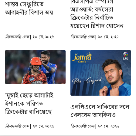
বিএসপিএ স্পোর্টস
শান্তর সেঞ্চুরিতে
অ্যাওয়ার্ড: বর্ষসেরা
আবাহনীর বিশাল জয়
ক্রিকেটার নির্বাচিত
হয়েছেন রিশাদ হোসেন
ক্রিকফ্রেঞ্জি ডেস্ক
| ২৩ মে, ২০২৬
ক্রিকফ্রেঞ্জি ডেস্ক
| ২৩ মে, ২০২৬
'মুম্বাই ছেড়ে আসাটাই
ইশানকে পরিণত
এলপিএলে সাকিবের দলে
ক্রিকেটার বানিয়েছে'
খেলবেন তাসকিনও
ক্রিকফ্রেঞ্জি ডেস্ক
| ২৩ মে, ২০২৬
ক্রিকফ্রেঞ্জি ডেস্ক
| ২৩ মে, ২০২৬