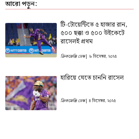
আরো পড়ুন:
টি-টোয়েন্টিতে ৫ হাজার রান,
৫০০ ছক্কা ও ৫০০ উইকেটে
রাসেলই প্রথম
ক্রিকফ্রেঞ্জি ডেস্ক
| ৬ ডিসেম্বর, ২০২৫
হারিয়ে যেতে চাননি রাসেল
ক্রিকফ্রেঞ্জি ডেস্ক
| ৪ ডিসেম্বর, ২০২৫