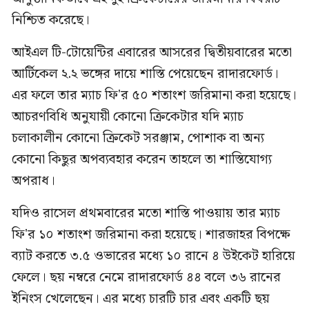
নিশ্চিত করেছে।
আইএল টি-টোয়েন্টির এবারের আসরের দ্বিতীয়বারের মতো
আর্টিকেল ২.২ ভঙ্গের দায়ে শাস্তি পেয়েছেন রাদারফোর্ড।
এর ফলে তার ম্যাচ ফি'র ৫০ শতাংশ জরিমানা করা হয়েছে।
আচরণবিধি অনুযায়ী কোনো ক্রিকেটার যদি ম্যাচ
চলাকালীন কোনো ক্রিকেট সরঞ্জাম, পোশাক বা অন্য
কোনো কিছুর অপব্যবহার করেন তাহলে তা শাস্তিযোগ্য
অপরাধ।
যদিও রাসেল প্রথমবারের মতো শাস্তি পাওয়ায় তার ম্যাচ
ফি'র ১০ শতাংশ জরিমানা করা হয়েছে। শারজাহর বিপক্ষে
ব্যাট করতে ৩.৫ ওভারের মধ্যে ১০ রানে ৪ উইকেট হারিয়ে
ফেলে। ছয় নম্বরে নেমে রাদারফোর্ড ৪৪ বলে ৩৬ রানের
ইনিংস খেলেছেন। এর মধ্যে চারটি চার এবং একটি ছয়