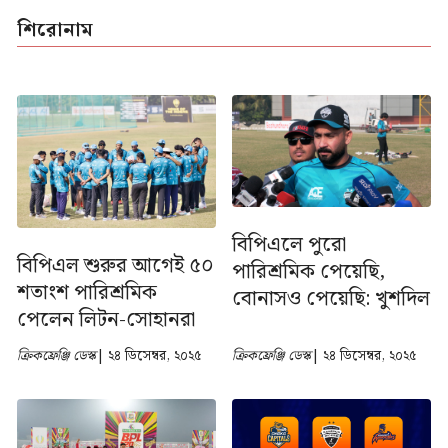
শিরোনাম
বিপিএলে পুরো
বিপিএল শুরুর আগেই ৫০
পারিশ্রমিক পেয়েছি,
শতাংশ পারিশ্রমিক
বোনাসও পেয়েছি: খুশদিল
পেলেন লিটন-সোহানরা
ক্রিকফ্রেঞ্জি ডেস্ক
| ২৪ ডিসেম্বর, ২০২৫
ক্রিকফ্রেঞ্জি ডেস্ক
| ২৪ ডিসেম্বর, ২০২৫