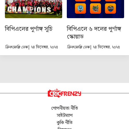
বিপিএলের পূর্ণাঙ্গ সূচি
বিপিএলে ৬ দলের পূর্ণাঙ্গ
স্কোয়াড
ক্রিকফ্রেঞ্জি ডেস্ক
| ২৪ ডিসেম্বর, ২০২৫
ক্রিকফ্রেঞ্জি ডেস্ক
| ২৪ ডিসেম্বর, ২০২৫
গোপনীয়তা নীতি
সাইটম্যাপ
কুকি নীতি