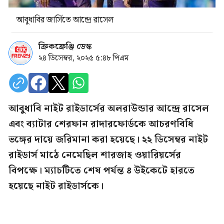
আবুধাবির জার্সিতে আন্দ্রে রাসেল
ক্রিকফ্রেঞ্জি ডেস্ক
২৪ ডিসেম্বর, ২০২৫ ৫:৪৮ পিএম
আবুধাবি নাইট রাইডার্সের অলরাউন্ডার আন্দ্রে রাসেল
এবং ব্যাটার শেরফান রাদারফোর্ডকে আচরণবিধি
ভঙ্গের দায়ে জরিমানা করা হয়েছে। ২২ ডিসেম্বর নাইট
রাইডার্স মাঠে নেমেছিল শারজাহ ওয়ারিয়র্সের
বিপক্ষে। ম্যাচটিতে শেষ পর্যন্ত ৪ উইকেটে হারতে
হয়েছে নাইট রাইডার্সকে।