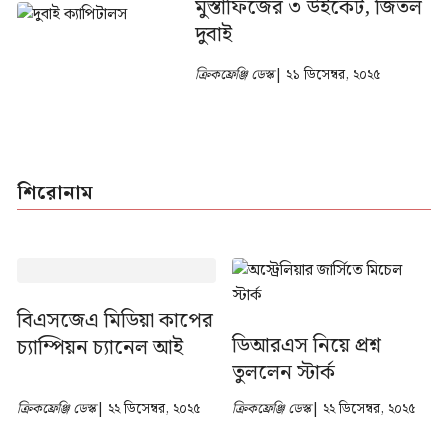
মুস্তাফিজের ৩ উইকেট, জিতল
দুবাই
ক্রিকফ্রেঞ্জি ডেস্ক
| ২১ ডিসেম্বর, ২০২৫
শিরোনাম
বিএসজেএ মিডিয়া কাপের
ডিআরএস নিয়ে প্রশ্ন
চ্যাম্পিয়ন চ্যানেল আই
তুললেন স্টার্ক
ক্রিকফ্রেঞ্জি ডেস্ক
| ২২ ডিসেম্বর, ২০২৫
ক্রিকফ্রেঞ্জি ডেস্ক
| ২২ ডিসেম্বর, ২০২৫