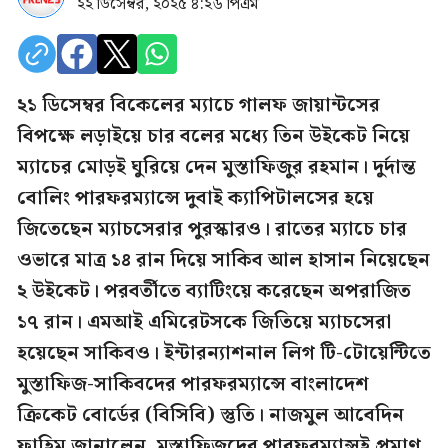
২২ ডিসেম্বর, ২০২৫ ৪:২৬ পিএম
২১ ডিসেম্বর বিকেলের ম্যাচে গালফ জায়ান্টসের
বিপক্ষে লড়াইয়ে চার বলের মধ্যে তিন উইকেট নিয়ে
ম্যাচের মোড়ই ঘুরিয়ে দেন মুস্তাফিজুর রহমান। দুর্দান্ত
বোলিং পারফরম্যান্সে দুবাই ক্যাপিটালসের হয়ে
জিতেছেন ম্যাচসেরার পুরস্কারও। রাতের ম্যাচে চার
ওভারে মাত্র ১৪ রান দিয়ে সাকিব আল হাসান নিয়েছেন
২ উইকেট। পরবর্তীতে ব্যাটিংয়ে করেছেন অপরাজিত
১৭ রান। এমআই এমিরেটসকে জিতিয়ে ম্যাচসেরা
হয়েছেন সাকিবও। ইন্টার‌ন্যাশনাল লিগ টি-টোয়েন্টিতে
মুস্তাফিজ-সাকিবদের পারফরম্যান্সে বাংলাদেশ
ক্রিকেট বোর্ডের (বিসিবি) স্তুতি। নাজমুল আবেদিন
ফাহিম জানালেন, মুস্তাফিজদের পারফরম্যান্সই প্রমাণ