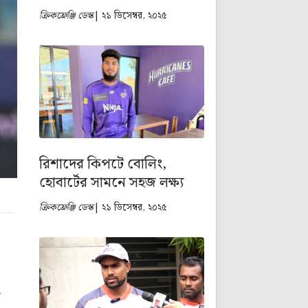
ক্রিকফ্রেঞ্জি ডেস্ক
| ২১ ডিসেম্বর, ২০২৫
রিশাদের কিপটে বোলিং,
হোবার্টের সামনে সহজ লক্ষ্য
ক্রিকফ্রেঞ্জি ডেস্ক
| ২১ ডিসেম্বর, ২০২৫
র