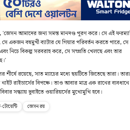
'জেসন আমাদের জন্য সমস্ত মানদণ্ড পূরণ করে। সে এই ফরম্যা
, সে একজন বহুমুখী ব্যাটার যে গিয়ার পরিবর্তন করতে পারে, সে
 এবং নিচে বিকল্প সরবরাহ করে, সে সম্প্রতি খেলছে এবং তার
ে।'
লের শীর্ষে রয়েছে, সাত ম্যাচের মধ্যে ছয়টিতে জিতেছে তারা। তারা
ি নাইট রাইডার্সের বিপক্ষে। তাও আবার মাত্র এক রানের ব্যবধানে
বিবার সন্ধ্যায় দুবাইতে ওয়ারিয়র্সের মুখোমুখি হবে।
টোয়েন্টি
জেসন রয়