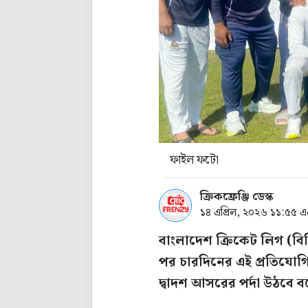
ফাইল ফটো
ক্রিকফ্রেঞ্জি ডেস্ক
১৪ এপ্রিল, ২০২৬ ১১:৫৫ 
বাংলাদেশ ক্রিকেট লিগ (বি
পর চারদিনের এই প্রতিযোগি
দ্বাদশ আসরের পর্দা উঠবে ব