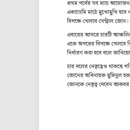
প্রথম পর্বের সব ম্যাচ আয়োজন
একাডেমি মাঠে মুখোমুখি হবে
বিপক্ষে খেলবে সেন্ট্রাল জোন।
এবারের আসরে চারটি আঞ্চলিক দ
একে অপরের বিপক্ষে খেলবে নির্
নির্ধারণ করা হবে বলে জান
চার দলের নেতৃত্বেও থাকছে পরি
জোনের অধিনায়ক মুমিনুল হক। 
জোনকে নেতৃত্ব দেবেন আকব