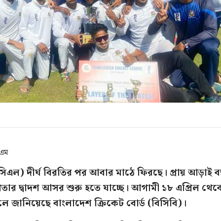
এএম
সিএল) দীর্ঘ বিরতির পর আবার মাঠে ফিরছে। প্রায় আড়াই 
তার দ্বাদশ আসর শুরু হতে যাচ্ছে। আগামী ১৮ এপ্রিল থেক
লে জানিয়েছে বাংলাদেশ ক্রিকেট বোর্ড (বিসিবি)।