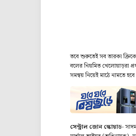
তবে শুরুতেই সব তারকা ক্রিকে
বলের নিয়মিত খেলোয়াড়রা প্রথ
সমন্বয় নিয়েই মাঠে নামতে হবে
সেন্ট্রাল জোন স্কোয়াড-
সাদ