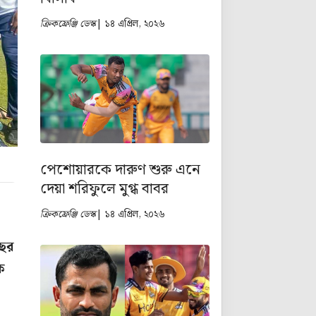
ক্রিকফ্রেঞ্জি ডেস্ক
| ১৪ এপ্রিল, ২০২৬
পেশোয়ারকে দারুণ শুরু এনে
দেয়া শরিফুলে মুগ্ধ বাবর
ক্রিকফ্রেঞ্জি ডেস্ক
| ১৪ এপ্রিল, ২০২৬
বছর
ে