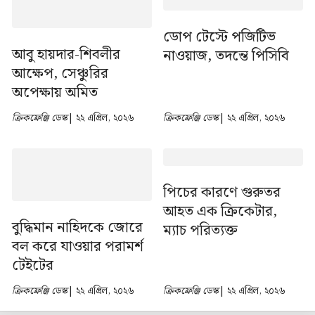
ডোপ টেস্টে পজিটিভ
আবু হায়দার-শিবলীর
নাওয়াজ, তদন্তে পিসিবি
আক্ষেপ, সেঞ্চুরির
অপেক্ষায় অমিত
ক্রিকফ্রেঞ্জি ডেস্ক
| ২২ এপ্রিল, ২০২৬
ক্রিকফ্রেঞ্জি ডেস্ক
| ২২ এপ্রিল, ২০২৬
পিচের কারণে গুরুতর
আহত এক ক্রিকেটার,
বুদ্ধিমান নাহিদকে জোরে
ম্যাচ পরিত্যক্ত
বল করে যাওয়ার পরামর্শ
টেইটের
ক্রিকফ্রেঞ্জি ডেস্ক
| ২২ এপ্রিল, ২০২৬
ক্রিকফ্রেঞ্জি ডেস্ক
| ২২ এপ্রিল, ২০২৬