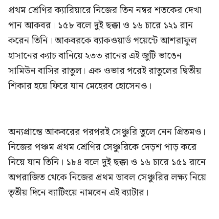
‎প্রথম শ্রেণির ক্যারিয়ারে নিজের তিন নম্বর শতকের দেখা
পান আকবর। ১৫৮ বলে দুই ছক্কা ও ১৬ চারে ১২১ রান
করেন তিনি। আকবরকে ব্যাকওয়ার্ড পয়েন্টে আশরাফুল
হাসানের ক্যাচ বানিয়ে ২৩৩ রানের এই জুটি ভাঙেন
সামিউন বাসির রাতুল। এক ওভার পরেই রাতুলের দ্বিতীয়
শিকার হয়ে ফিরে যান মেহেরব হোসেনও।
‎অন্যপ্রান্তে আকবরের পরপরই সেঞ্চুরি তুলে নেন প্রিতমও।
নিজের পঞ্চম প্রথম শ্রেণির সেঞ্চুরিকে দেড়শ পাড় করে
নিয়ে যান তিনি। ১৮৪ বলে দুই ছক্কা ও ১৬ চারে ১৫১ রানে
অপরাজিত থেকে নিজের প্রথম ডাবল সেঞ্চুরির লক্ষ্য নিয়ে
তৃতীয় দিনে ব্যাটিংয়ে নামবেন এই ব্যাটার।