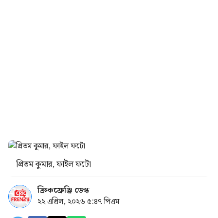
প্রিতম কুমার, ফাইল ফটো
ক্রিকফ্রেঞ্জি ডেস্ক
২২ এপ্রিল, ২০২৬ ৫:৪৭ পিএম